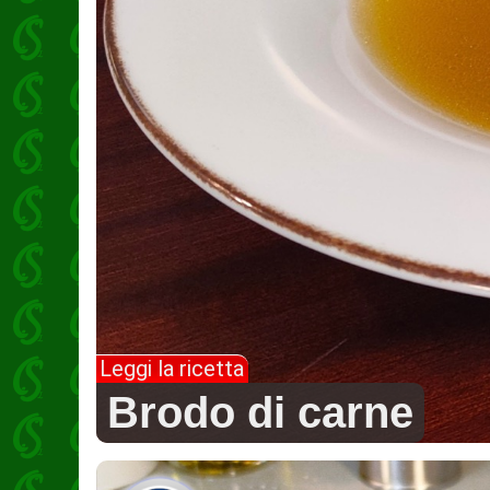
Leggi la ricetta
Brodo di carne