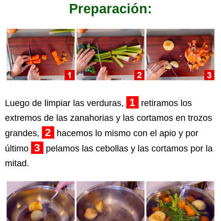
Preparación:
1
Luego de limpiar las verduras,
retiramos los
extremos de las zanahorias y las cortamos en trozos
2
grandes,
hacemos lo mismo con el apio y por
3
último
pelamos las cebollas y las cortamos por la
mitad.