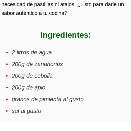
necesidad de pastillas ni atajos. ¿Listo para darle un
sabor auténtico a tu cocina?
Ingredientes:
2 litros de agua
200g de zanahorias
200g de cebolla
200g de apio
granos de pimienta al gusto
sal al gusto