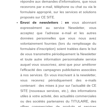
répondre aux demandes d'informations, que nous
recevrons par e-mail, téléphone ou chat ou via le
formulaire approprié, sur les services et solutions
proposés sur CE SITE.
Envoi de newsletters : en
vous abonnant
expressément au service Newsletter, vous
acceptez que l'adresse e-mail et les autres
données personnelles que vous nous avez
volontairement fournies (lors du remplissage du
formulaire d'inscription) soient traitées dans le but
de vous transmettre périodiquement la Newsletter
et toute autre information personnalisée service
auquel vous souscrivez, ainsi que pour améliorer
l'efficacité des campagnes publicitaires associées
à nos services. En vous inscrivant à la newsletter,
vous recevrez périodiquement des e-mails
contenant : des mises à jour sur l'actualité de CE
SITE (nouveaux services, etc.), des informations
utiles à votre activité, des actualités commerciales
ou des sociétés partenaires du TITULAIRE, des
offres commerciales de produits et services