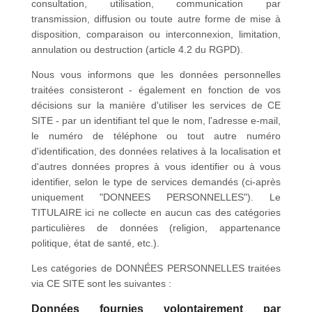
consultation, utilisation, communication par
transmission, diffusion ou toute autre forme de mise à
disposition, comparaison ou interconnexion, limitation,
annulation ou destruction (article 4.2 du RGPD).
Nous vous informons que les données personnelles
traitées consisteront - également en fonction de vos
décisions sur la manière d'utiliser les services de CE
SITE - par un identifiant tel que le nom, l'adresse e-mail,
le numéro de téléphone ou tout autre numéro
d'identification, des données relatives à la localisation et
d'autres données propres à vous identifier ou à vous
identifier, selon le type de services demandés (ci-après
uniquement "DONNEES PERSONNELLES"). Le
TITULAIRE ici ne collecte en aucun cas des catégories
particulières de données (religion, appartenance
politique, état de santé, etc.).
Les catégories de DONNÉES PERSONNELLES traitées
via CE SITE sont les suivantes :
Données fournies volontairement par