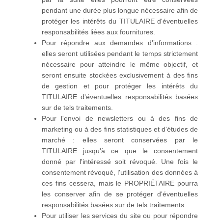
pendant une durée plus longue nécessaire afin de
protéger les intérêts du TITULAIRE d'éventuelles
responsabilités liées aux fournitures.
Pour répondre aux demandes d'informations :
elles seront utilisées pendant le temps strictement
nécessaire pour atteindre le même objectif, et
seront ensuite stockées exclusivement à des fins
de gestion et pour protéger les intérêts du
TITULAIRE d'éventuelles responsabilités basées
sur de tels traitements.
Pour l'envoi de newsletters ou à des fins de
marketing ou à des fins statistiques et d'études de
marché : elles seront conservées par le
TITULAIRE jusqu'à ce que le consentement
donné par l'intéressé soit révoqué. Une fois le
consentement révoqué, l'utilisation des données à
ces fins cessera, mais le PROPRIÉTAIRE pourra
les conserver afin de se protéger d'éventuelles
responsabilités basées sur de tels traitements.
Pour utiliser les services du site ou pour répondre