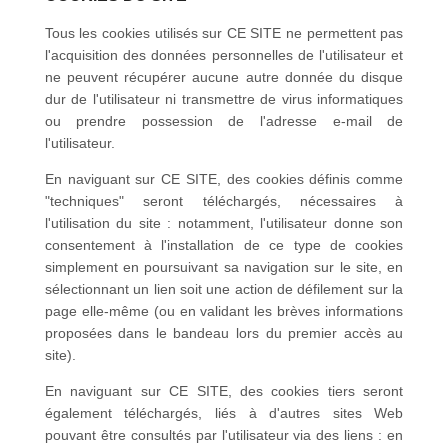
Tous les cookies utilisés sur CE SITE ne permettent pas
l'acquisition des données personnelles de l'utilisateur et
ne peuvent récupérer aucune autre donnée du disque
dur de l'utilisateur ni transmettre de virus informatiques
ou prendre possession de l'adresse e-mail de
l'utilisateur.
En naviguant sur CE SITE, des cookies définis comme
"techniques" seront téléchargés, nécessaires à
l'utilisation du site : notamment, l'utilisateur donne son
consentement à l'installation de ce type de cookies
simplement en poursuivant sa navigation sur le site, en
sélectionnant un lien soit une action de défilement sur la
page elle-même (ou en validant les brèves informations
proposées dans le bandeau lors du premier accès au
site).
En naviguant sur CE SITE, des cookies tiers seront
également téléchargés, liés à d'autres sites Web
pouvant être consultés par l'utilisateur via des liens : en