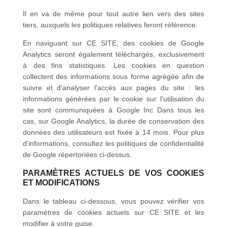
Il en va de même pour tout autre lien vers des sites
tiers, auxquels les politiques relatives feront référence.
En naviguant sur CE SITE, des cookies de Google
Analytics seront également téléchargés, exclusivement
à des fins statistiques. Les cookies en question
collectent des informations sous forme agrégée afin de
suivre et d'analyser l'accès aux pages du site : les
informations générées par le cookie sur l'utilisation du
site sont communiquées à
Google Inc
Dans tous les
cas, sur Google Analytics, la durée de conservation des
données des utilisateurs est fixée à 14 mois. Pour plus
d'informations, consultez les politiques de confidentialité
de
Google
répertoriées ci-dessus.
PARAMÈTRES ACTUELS DE VOS COOKIES
ET MODIFICATIONS
Dans le tableau ci-dessous, vous pouvez vérifier vos
paramètres de cookies actuels sur CE SITE et les
modifier à votre guise.