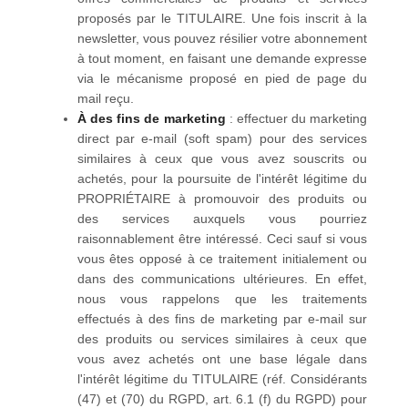
proposés par le TITULAIRE. Une fois inscrit à la
newsletter, vous pouvez résilier votre abonnement
à tout moment, en faisant une demande expresse
via le mécanisme proposé en pied de page du
mail reçu.
À des fins de marketing
: effectuer du marketing
direct par e-mail (soft spam) pour des services
similaires à ceux que vous avez souscrits ou
achetés, pour la poursuite de l'intérêt légitime du
PROPRIÉTAIRE à promouvoir des produits ou
des services auxquels vous pourriez
raisonnablement être intéressé. Ceci sauf si vous
vous êtes opposé à ce traitement initialement ou
dans des communications ultérieures. En effet,
nous vous rappelons que les traitements
effectués à des fins de marketing par e-mail sur
des produits ou services similaires à ceux que
vous avez achetés ont une base légale dans
l'intérêt légitime du TITULAIRE (réf. Considérants
(47) et (70) du RGPD, art. 6.1 (f) du RGPD) pour