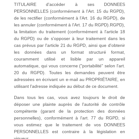
TITULAIRE d'accéder à ses DONNEES
PERSONNELLES (conformément à l'Art. 15 du RGPD),
de les rectifier (conformément à l'Art. 16 du RGPD), de
les annuler (conformément à l'Art. 17 du RGPD).RGPD),
la limitation du traitement (conformément à l'article 18
du RGPD) ou de s'opposer à leur traitement dans les
cas prévus par l'article 21 du RGPD, ainsi que d'obtenir
les données dans un format structuré format,
couramment utilisé et lisible par un appareil
automatique, qui vous concerne ("portabilité" selon l'art.
20 du RGPD). Toutes les demandes peuvent être
adressées en écrivant un e-mail au PROPRIÉTAIRE, en
utilisant l'adresse indiquée au début de ce document.
Dans tous les cas, vous avez toujours le droit de
déposer une plainte auprès de l'autorité de contrôle
compétente (garant de la protection des données
personnelles), conformément à l'art. 77 du RGPD, si
vous estimez que le traitement de vos DONNEES
PERSONNELLES est contraire à la législation en
vigueur.