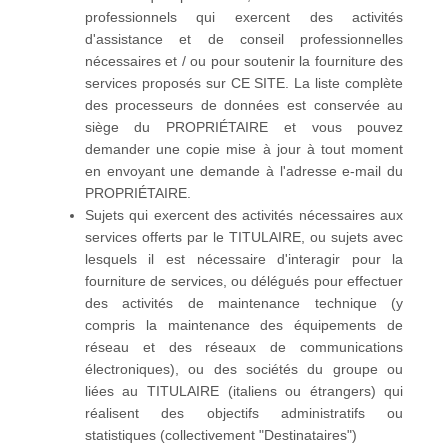
professionnels qui exercent des activités
d'assistance et de conseil professionnelles
nécessaires et / ou pour soutenir la fourniture des
services proposés sur CE SITE. La liste complète
des processeurs de données est conservée au
siège du PROPRIÉTAIRE et vous pouvez
demander une copie mise à jour à tout moment
en envoyant une demande à l'adresse e-mail du
PROPRIÉTAIRE.
Sujets qui exercent des activités nécessaires aux
services offerts par le TITULAIRE, ou sujets avec
lesquels il est nécessaire d'interagir pour la
fourniture de services, ou délégués pour effectuer
des activités de maintenance technique (y
compris la maintenance des équipements de
réseau et des réseaux de communications
électroniques), ou des sociétés du groupe ou
liées au TITULAIRE (italiens ou étrangers) qui
réalisent des objectifs administratifs ou
statistiques (collectivement "Destinataires")