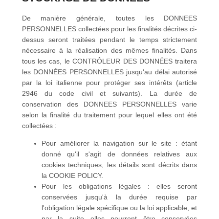
De manière générale, toutes les DONNEES
PERSONNELLES collectées pour les finalités décrites ci-
dessus seront traitées pendant le temps strictement
nécessaire à la réalisation des mêmes finalités. Dans
tous les cas, le CONTRÔLEUR DES DONNÉES traitera
les DONNÉES PERSONNELLES jusqu'au délai autorisé
par la loi italienne pour protéger ses intérêts (article
2946 du code civil et suivants). La durée de
conservation des DONNEES PERSONNELLES varie
selon la finalité du traitement pour lequel elles ont été
collectées :
Pour améliorer la navigation sur le site : étant
donné qu'il s'agit de données relatives aux
cookies techniques, les détails sont décrits dans
la COOKIE POLICY.
Pour les obligations légales : elles seront
conservées jusqu'à la durée requise par
l'obligation légale spécifique ou la loi applicable, et
par la suite elles pourront être conservées