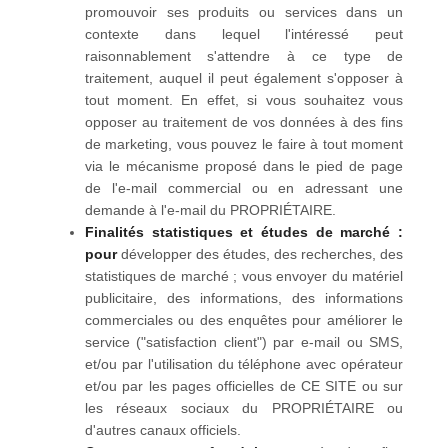
promouvoir ses produits ou services dans un
contexte dans lequel l'intéressé peut
raisonnablement s'attendre à ce type de
traitement, auquel il peut également s'opposer à
tout moment. En effet, si vous souhaitez vous
opposer au traitement de vos données à des fins
de marketing, vous pouvez le faire à tout moment
via le mécanisme proposé dans le pied de page
de l'e-mail commercial ou en adressant une
demande à l'e-mail du PROPRIÉTAIRE.
Finalités statistiques et études de marché :
pour
développer des études, des recherches, des
statistiques de marché ; vous envoyer du matériel
publicitaire, des informations, des informations
commerciales ou des enquêtes pour améliorer le
service ("satisfaction client") par e-mail ou SMS,
et/ou par l'utilisation du téléphone avec opérateur
et/ou par les pages officielles de CE SITE ou sur
les réseaux sociaux du PROPRIÉTAIRE ou
d'autres canaux officiels.