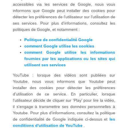
accessibles via les services de Google, nous vous
informons que Google peut installer des cookies pour
détecter les préférences de l'utilisateur sur l'utilisation de
ses services. Pour plus d'informations, consultez les
politiques de Google, et notamment :
Politique de confidentialité Google
comment Google utilise les cookies
comment Google utilise les informations
fournies par les applications ou les sites qui
utilisent ses services
YouTube : lorsque des vidéos sont publiées sur
Youtube, nous vous informons que Youtube peut
installer des cookies pour détecter les préférences
d'utilisation de ce service. En particulier, lorsque
l'utilisateur décide de cliquer sur 'Play' pour lire la vidéo,
il s'engage à transmettre ses données personnelles à
Youtube. Pour plus d'informations, consultez la politique
de confidentialité de Google indiquée ci-dessus et
les
conditions d'utilisation de YouTube
.