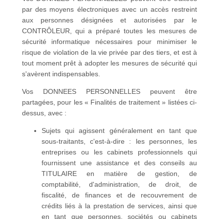
par des moyens électroniques avec un accès restreint
aux personnes désignées et autorisées par le
CONTRÔLEUR, qui a préparé toutes les mesures de
sécurité informatique nécessaires pour minimiser le
risque de violation de la vie privée par des tiers, et est à
tout moment prêt à adopter les mesures de sécurité qui
s'avèrent indispensables.
Vos DONNEES PERSONNELLES peuvent être
partagées, pour les « Finalités de traitement » listées ci-
dessus, avec :
Sujets qui agissent généralement en tant que
sous-traitants, c'est-à-dire : les personnes, les
entreprises ou les cabinets professionnels qui
fournissent une assistance et des conseils au
TITULAIRE en matière de gestion, de
comptabilité, d'administration, de droit, de
fiscalité, de finances et de recouvrement de
crédits liés à la prestation de services, ainsi que
en tant que personnes, sociétés ou cabinets