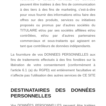
peuvent être traitées à des fins de communication
à des tiers à des fins de marketing, c'est-à-dire
pour vous fournir des informations et/ou faire des
offres sur des produits, services ou initiatives
proposés ou promus par d'autres sociétés du
TITULAIRE et/ou par ses sociétés affiliées et/ou
contrôlées, et/ou par d'autres partenaires
commerciaux et sous-traitants qui agissent en
tant que contrôleurs de données indépendants.
La fourniture de vos DONNEES PERSONNELLES aux
fins de traitements effectués à des fins fondées sur la
libération de votre consentement (conformément à
l'article 6.1 (a) du RGPD) est entièrement facultative et
n'affecte pas l'utilisation des autres services de CE SITE
.
DESTINATAIRES DES DONNÉES
PERSONNELLES
Vos DONNÉES PERSONNELLES peuvent être traitées