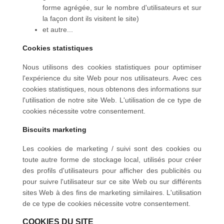
forme agrégée, sur le nombre d'utilisateurs et sur
la façon dont ils visitent le site)
et autre...
Cookies statistiques
Nous utilisons des cookies statistiques pour optimiser
l'expérience du site Web pour nos utilisateurs. Avec ces
cookies statistiques, nous obtenons des informations sur
l'utilisation de notre site Web. L'utilisation de ce type de
cookies nécessite votre consentement.
Biscuits marketing
Les cookies de marketing / suivi sont des cookies ou
toute autre forme de stockage local, utilisés pour créer
des profils d'utilisateurs pour afficher des publicités ou
pour suivre l'utilisateur sur ce site Web ou sur différents
sites Web à des fins de marketing similaires. L'utilisation
de ce type de cookies nécessite votre consentement.
COOKIES DU SITE