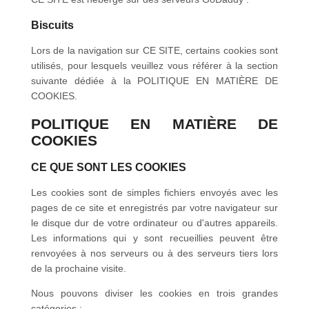
Biscuits
Lors de la navigation sur CE SITE, certains cookies sont
utilisés, pour lesquels veuillez vous référer à la section
suivante dédiée à la POLITIQUE EN MATIÈRE DE
COOKIES.
POLITIQUE EN MATIÈRE DE
COOKIES
CE QUE SONT LES COOKIES
Les cookies sont de simples fichiers envoyés avec les
pages de ce site et enregistrés par votre navigateur sur
le disque dur de votre ordinateur ou d'autres appareils.
Les informations qui y sont recueillies peuvent être
renvoyées à nos serveurs ou à des serveurs tiers lors
de la prochaine visite.
Nous pouvons diviser les cookies en trois grandes
catégories :