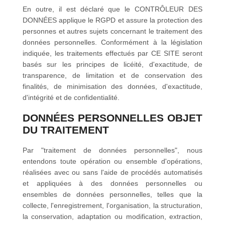
En outre, il est déclaré que le CONTRÔLEUR DES
DONNÉES applique le RGPD et assure la protection des
personnes et autres sujets concernant le traitement des
données personnelles. Conformément à la législation
indiquée, les traitements effectués par CE SITE seront
basés sur les principes de licéité, d'exactitude, de
transparence, de limitation et de conservation des
finalités, de minimisation des données, d'exactitude,
d'intégrité et de confidentialité.
DONNÉES PERSONNELLES OBJET
DU TRAITEMENT
Par "traitement de données personnelles", nous
entendons toute opération ou ensemble d'opérations,
réalisées avec ou sans l'aide de procédés automatisés
et appliquées à des données personnelles ou
ensembles de données personnelles, telles que la
collecte, l'enregistrement, l'organisation, la structuration,
la conservation, adaptation ou modification, extraction,