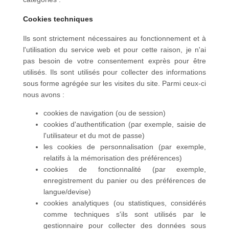
Cookies techniques
Ils sont strictement nécessaires au fonctionnement et à
l'utilisation du service web et pour cette raison, je n'ai
pas besoin de votre consentement exprès pour être
utilisés. Ils sont utilisés pour collecter des informations
sous forme agrégée sur les visites du site. Parmi ceux-ci
nous avons :
cookies de navigation (ou de session)
cookies d'authentification (par exemple, saisie de
l'utilisateur et du mot de passe)
les cookies de personnalisation (par exemple,
relatifs à la mémorisation des préférences)
cookies de fonctionnalité (par exemple,
enregistrement du panier ou des préférences de
langue/devise)
cookies analytiques (ou statistiques, considérés
comme techniques s'ils sont utilisés par le
gestionnaire pour collecter des données sous