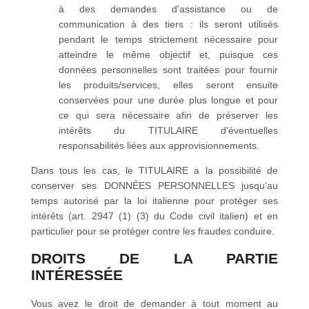
à des demandes d'assistance ou de
communication à des tiers : ils seront utilisés
pendant le temps strictement nécessaire pour
atteindre le même objectif et, puisque ces
données personnelles sont traitées pour fournir
les produits/services, elles seront ensuite
conservées pour une durée plus longue et pour
ce qui sera nécessaire afin de préserver les
intérêts du TITULAIRE d'éventuelles
responsabilités liées aux approvisionnements.
Dans tous les cas, le TITULAIRE a la possibilité de
conserver ses DONNÉES PERSONNELLES jusqu'au
temps autorisé par la loi italienne pour protéger ses
intérêts (art. 2947 (1) (3) du Code civil italien) et en
particulier pour se protéger contre les fraudes conduire.
DROITS DE LA PARTIE
INTÉRESSÉE
Vous avez le droit de demander à tout moment au