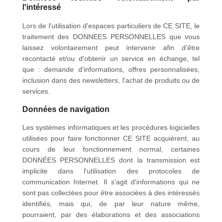
l'intéressé
Lors de l'utilisation d'espaces particuliers de CE SITE, le
traitement des DONNEES PERSONNELLES que vous
laissez volontairement peut intervenir afin d'être
recontacté et/ou d'obtenir un service en échange, tel
que : demande d'informations, offres personnalisées,
inclusion dans des newsletters, l'achat de produits ou de
services.
Données de navigation
Les systèmes informatiques et les procédures logicielles
utilisées pour faire fonctionner CE SITE acquièrent, au
cours de leur fonctionnement normal, certaines
DONNÉES PERSONNELLES dont la transmission est
implicite dans l'utilisation des protocoles de
communication Internet. Il s'agit d'informations qui ne
sont pas collectées pour être associées à des intéressés
identifiés, mais qui, de par leur nature même,
pourraient, par des élaborations et des associations