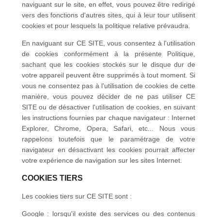
naviguant sur le site, en effet, vous pouvez être redirigé
vers des fonctions d'autres sites, qui à leur tour utilisent
cookies et pour lesquels la politique relative prévaudra.
En naviguant sur CE SITE, vous consentez à l'utilisation
de cookies conformément à la présente Politique,
sachant que les cookies stockés sur le disque dur de
votre appareil peuvent être supprimés à tout moment. Si
vous ne consentez pas à l'utilisation de cookies de cette
manière, vous pouvez décider de ne pas utiliser CE
SITE ou de désactiver l'utilisation de cookies, en suivant
les instructions fournies par chaque navigateur :
Internet
Explorer, Chrome, Opera, Safari,
etc... Nous vous
rappelons toutefois que le paramétrage de votre
navigateur en désactivant les cookies pourrait affecter
votre expérience de navigation sur les sites Internet.
COOKIES TIERS
Les cookies tiers sur CE SITE sont :
Google : lorsqu'il existe des services ou des contenus