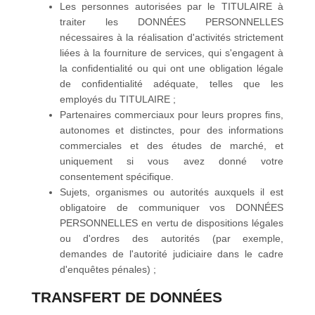
Les personnes autorisées par le TITULAIRE à
traiter les DONNÉES PERSONNELLES
nécessaires à la réalisation d'activités strictement
liées à la fourniture de services, qui s'engagent à
la confidentialité ou qui ont une obligation légale
de confidentialité adéquate, telles que les
employés du TITULAIRE ;
Partenaires commerciaux pour leurs propres fins,
autonomes et distinctes, pour des informations
commerciales et des études de marché, et
uniquement si vous avez donné votre
consentement spécifique.
Sujets, organismes ou autorités auxquels il est
obligatoire de communiquer vos DONNÉES
PERSONNELLES en vertu de dispositions légales
ou d'ordres des autorités (par exemple,
demandes de l'autorité judiciaire dans le cadre
d'enquêtes pénales) ;
TRANSFERT DE DONNÉES