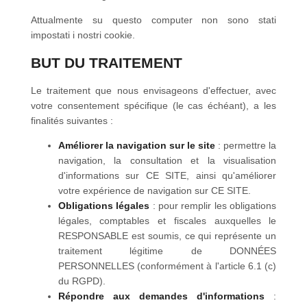
Attualmente su questo computer non sono stati
impostati i nostri cookie.
BUT DU TRAITEMENT
Le traitement que nous envisageons d'effectuer, avec
votre consentement spécifique (le cas échéant), a les
finalités suivantes :
Améliorer la navigation sur le site
: permettre la
navigation, la consultation et la visualisation
d'informations sur CE SITE, ainsi qu'améliorer
votre expérience de navigation sur CE SITE.
Obligations légales
: pour remplir les obligations
légales, comptables et fiscales auxquelles le
RESPONSABLE est soumis, ce qui représente un
traitement légitime de DONNÉES
PERSONNELLES (conformément à l'article 6.1 (c)
du RGPD).
Répondre aux demandes d'informations
: