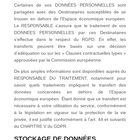
Certaines de vos DONNÉES PERSONNELLES sont
partagées avec des Destinataires susceptibles de se
trouver en dehors de l'Espace économique européen.
Le RESPONSABLE s'assure que le traitement de vos
DONNEES PERSONNELLES par ces Destinataires
s'effectue dans le respect du RGPD. En effet, les
transferts peuvent être basés sur une décision
d'adéquation ou sur les « Clauses contractuelles types »
approuvées par la Commission européenne.
De plus amples informations sont disponibles auprès du
RESPONSABLE DU TRAITEMENT, notamment pour
savoir quels traitements impliquent le transfert des
données concernées en dehors de l'Espace
économique européen. Étant donné que ce transfert est
nécessaire à votre utilisation du service, conformément
à la législation en vigueur sur la protection de la vie
privée, il est justifié conformément à l'art. 44 et suivants
du CHAPITRE V du GDPR.
STOCKAGE DE DONNÉES